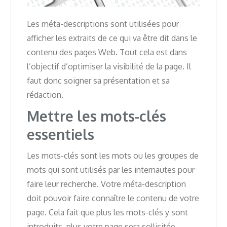
Les méta-descriptions sont utilisées pour
afficher les extraits de ce qui va être dit dans le
contenu des pages Web. Tout cela est dans
l’objectif d’optimiser la visibilité de la page. Il
faut donc soigner sa présentation et sa
rédaction.
Mettre les mots-clés
essentiels
Les mots-clés sont les mots ou les groupes de
mots qui sont utilisés par les internautes pour
faire leur recherche. Votre méta-description
doit pouvoir faire connaître le contenu de votre
page. Cela fait que plus les mots-clés y sont
introduits, plus votre page sera sollicitée.