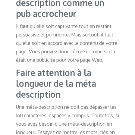
description comme un
pub accrocheur
Il faut qu’elle soit captivante tout en restant
persuasive et pertinente. Mais surtout, il faut
qu’elle soit en accord avec le contenu de votre
page. Vous pouvez donc l’écrire comme si elle
était une publicité pour votre page Web.
Faire attention à la
longueur de la méta
description
Une méta-description ne doit pas dépasser les
160 caractères, espaces y compris. Toutefois, si
vous avez besoin d’une méta-description en
longueur. Essayez de mettre les mots-clés en