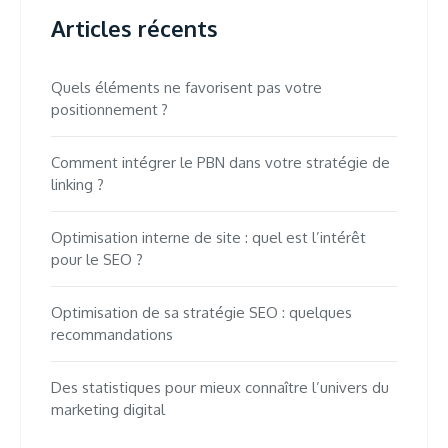
Articles récents
Quels éléments ne favorisent pas votre
positionnement ?
Comment intégrer le PBN dans votre stratégie de
linking ?
Optimisation interne de site : quel est l’intérêt
pour le SEO ?
Optimisation de sa stratégie SEO : quelques
recommandations
Des statistiques pour mieux connaître l’univers du
marketing digital