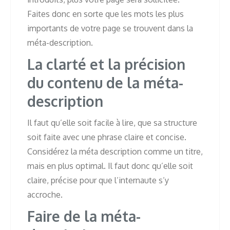
Faites donc en sorte que les mots les plus
importants de votre page se trouvent dans la
méta-description.
La clarté et la précision
du contenu de la méta-
description
Il faut qu’elle soit facile à lire, que sa structure
soit faite avec une phrase claire et concise.
Considérez la méta description comme un titre,
mais en plus optimal. Il faut donc qu’elle soit
claire, précise pour que l’internaute s’y
accroche.
Faire de la méta-