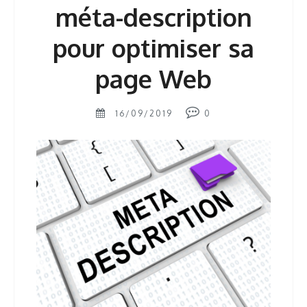
méta-description
pour optimiser sa
page Web
16/09/2019
0