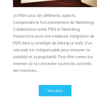
Le PBN sous ses différents aspects.
Comprendre le fonctionnement de Netlinking.
Collaboration entre PBN et Netlinking.
Instructions pour une meilleure intégration de
PBN dans la stratégie de linking Le trafic d’un
site web est indispensable pour mesurer sa
visibilité et sa popularité. Pour être connu sur
internet où se concentre toutes les activités
des hommes…
Voir plus