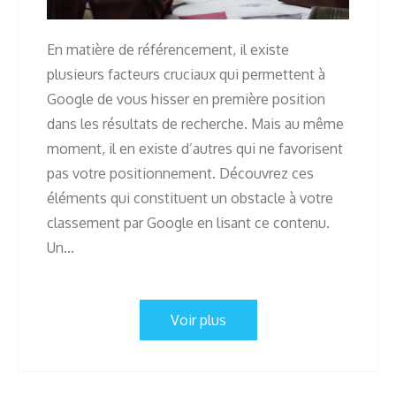
En matière de référencement, il existe
plusieurs facteurs cruciaux qui permettent à
Google de vous hisser en première position
dans les résultats de recherche. Mais au même
moment, il en existe d’autres qui ne favorisent
pas votre positionnement. Découvrez ces
éléments qui constituent un obstacle à votre
classement par Google en lisant ce contenu.
Un…
Voir plus