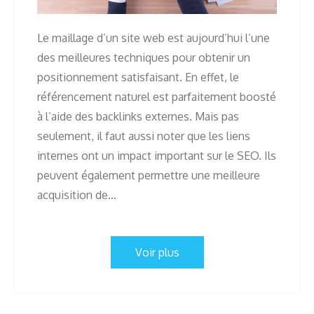
Le maillage d’un site web est aujourd’hui l’une
des meilleures techniques pour obtenir un
positionnement satisfaisant. En effet, le
référencement naturel est parfaitement boosté
à l’aide des backlinks externes. Mais pas
seulement, il faut aussi noter que les liens
internes ont un impact important sur le SEO. Ils
peuvent également permettre une meilleure
acquisition de…
Voir plus