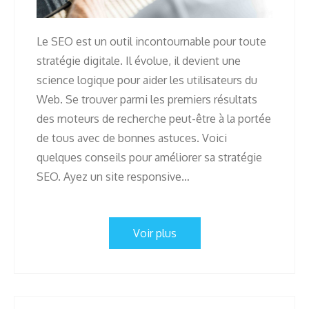
Le SEO est un outil incontournable pour toute
stratégie digitale. Il évolue, il devient une
science logique pour aider les utilisateurs du
Web. Se trouver parmi les premiers résultats
des moteurs de recherche peut-être à la portée
de tous avec de bonnes astuces. Voici
quelques conseils pour améliorer sa stratégie
SEO. Ayez un site responsive…
Voir plus