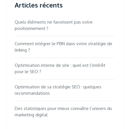
Articles récents
Quels éléments ne favorisent pas votre
positionnement ?
Comment intégrer le PBN dans votre stratégie de
linking ?
Optimisation interne de site : quel est l’intérêt
pour le SEO ?
Optimisation de sa stratégie SEO : quelques
recommandations
Des statistiques pour mieux connaître l’univers du
marketing digital