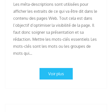
Les méta-descriptions sont utilisées pour
afficher les extraits de ce qui va être dit dans le
contenu des pages Web. Tout cela est dans
l’objectif d’optimiser la visibilité de la page. Il
faut donc soigner sa présentation et sa
rédaction. Mettre les mots-clés essentiels Les
mots-clés sont les mots ou les groupes de
mots qui…
Voir plus