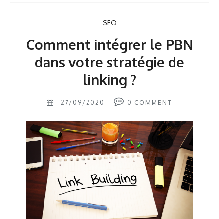
SEO
Comment intégrer le PBN
dans votre stratégie de
linking ?
27/09/2020
0
COMMENT