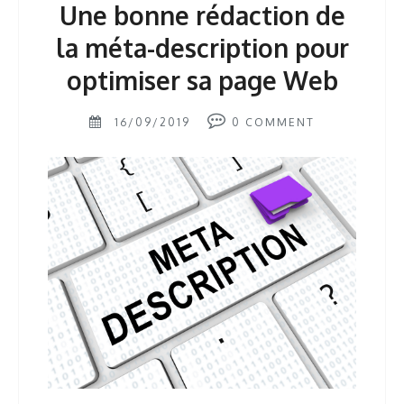
Une bonne rédaction de
la méta-description pour
optimiser sa page Web
16/09/2019
0
COMMENT