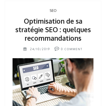
SEO
Optimisation de sa
stratégie SEO : quelques
recommandations
24/10/2019
0
COMMENT