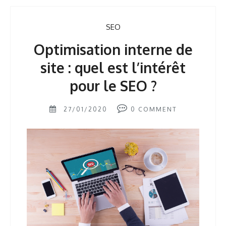
SEO
Optimisation interne de
site : quel est l’intérêt
pour le SEO ?
27/01/2020
0
COMMENT