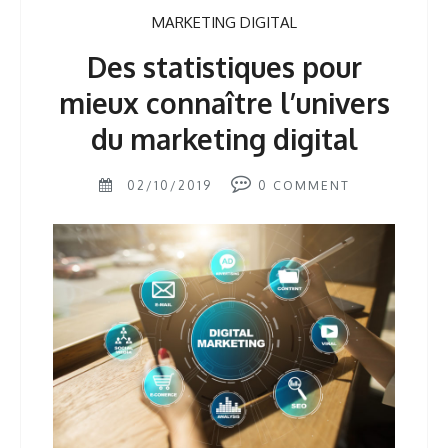
MARKETING DIGITAL
Des statistiques pour
mieux connaître l’univers
du marketing digital
02/10/2019
0
COMMENT