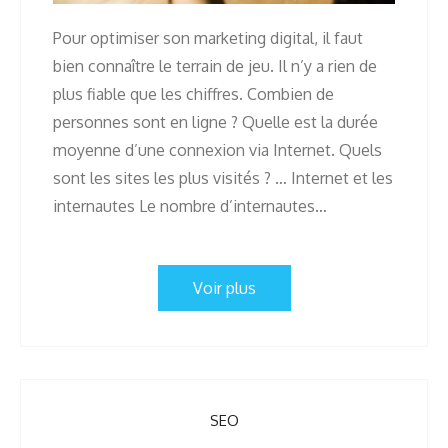
Pour optimiser son marketing digital, il faut
bien connaître le terrain de jeu. Il n’y a rien de
plus fiable que les chiffres. Combien de
personnes sont en ligne ? Quelle est la durée
moyenne d’une connexion via Internet. Quels
sont les sites les plus visités ? … Internet et les
internautes Le nombre d’internautes…
Voir plus
SEO