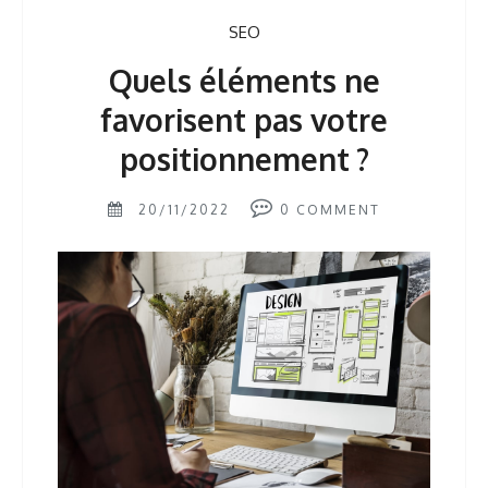
SEO
Quels éléments ne
favorisent pas votre
positionnement ?
20/11/2022
0
COMMENT