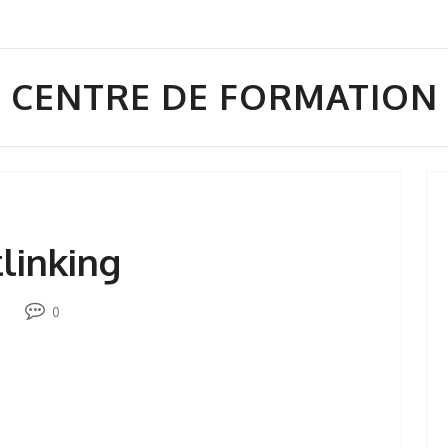
CENTRE DE FORMATION
linking
0