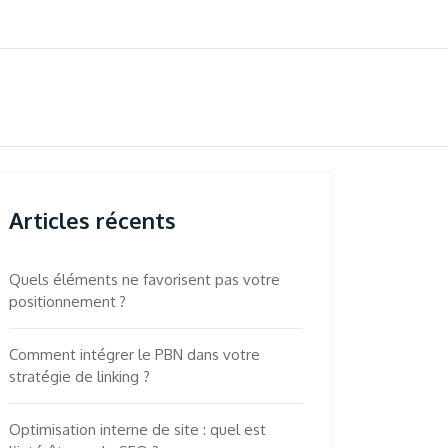
Articles récents
Quels éléments ne favorisent pas votre
positionnement ?
Comment intégrer le PBN dans votre
stratégie de linking ?
Optimisation interne de site : quel est